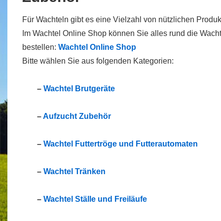
Für Wachteln gibt es eine Vielzahl von nützlichen Produk
Im Wachtel Online Shop können Sie alles rund die Wach
bestellen:
Wachtel Online Shop
Bitte wählen Sie aus folgenden Kategorien:
–
Wachtel Brutgeräte
–
Aufzucht Zubehör
–
Wachtel Futtertröge und Futterautomaten
–
Wachtel Tränken
–
Wachtel Ställe und Freiläufe