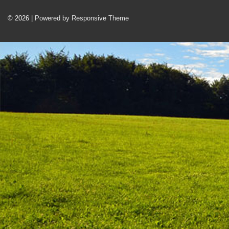
© 2026
| Powered by Responsive Theme