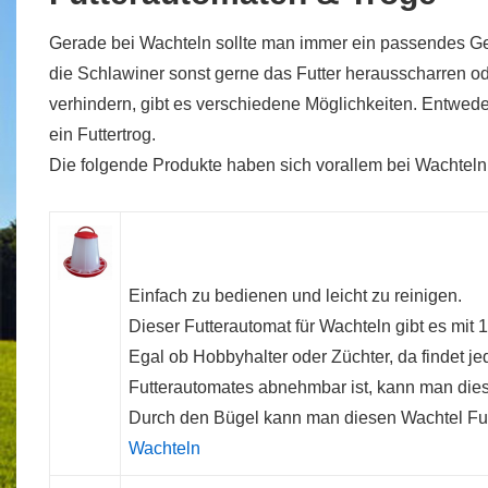
Gerade bei Wachteln sollte man immer ein passendes Gef
die Schlawiner sonst gerne das Futter herausscharren o
verhindern, gibt es verschiedene Möglichkeiten. Entwede
ein Futtertrog.
Die folgende Produkte haben sich vorallem bei Wachteln
Einfach zu bedienen und leicht zu reinigen.
Dieser Futterautomat für Wachteln gibt es mit 
Egal ob Hobbyhalter oder Züchter, da findet 
Futterautomates abnehmbar ist, kann man diesen
Durch den Bügel kann man diesen Wachtel Fu
Wachteln