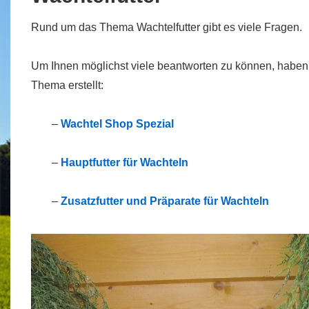
Rund um das Thema Wachtelfutter gibt es viele Fragen.
Um Ihnen möglichst viele beantworten zu können, haben 
Thema erstellt:
–
Wachtel Shop Spezial
–
Hauptfutter für Wachteln
–
Zusatzfutter und Präparate für Wachteln