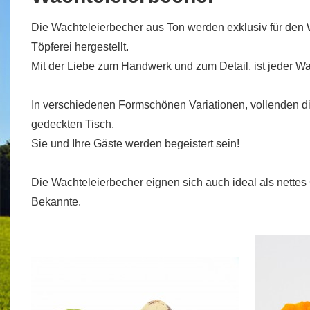
Die Wachteleierbecher aus Ton werden exklusiv für den 
Töpferei hergestellt.
Mit der Liebe zum Handwerk und zum Detail, ist jeder Wa
In verschiedenen Formschönen Variationen, vollenden d
gedeckten Tisch.
Sie und Ihre Gäste werden begeistert sein!
Die Wachteleierbecher eignen sich auch ideal als nette
Bekannte.