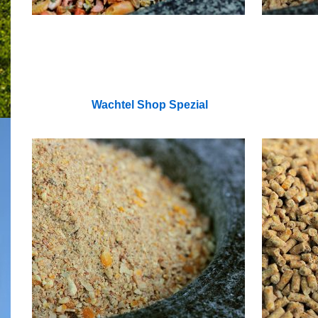
Wachtel Shop Spezial