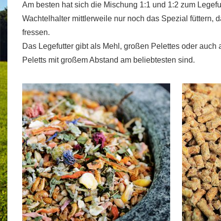
Am besten hat sich die Mischung 1:1 und 1:2 zum Legefu
Wachtelhalter mittlerweile nur noch das Spezial füttern,
fressen.
Das Legefutter gibt als Mehl, großen Pelettes oder auch a
Peletts mit großem Abstand am beliebtesten sind.