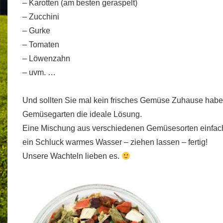
– Karotten (am besten geraspelt)
– Zucchini
– Gurke
– Tomaten
– Löwenzahn
– uvm. …
Und sollten Sie mal kein frisches Gemüse Zuhause habe
Gemüsegarten die ideale Lösung.
Eine Mischung aus verschiedenen Gemüsesorten einfach 
ein Schluck warmes Wasser – ziehen lassen – fertig!
Unsere Wachteln lieben es.