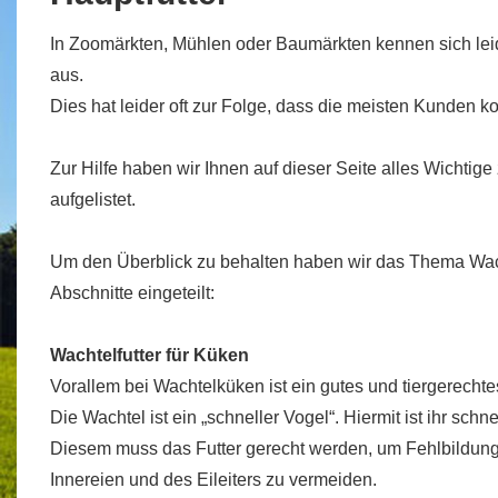
In Zoomärkten, Mühlen oder Baumärkten kennen sich lei
aus.
Dies hat leider oft zur Folge, dass die meisten Kunden k
Zur Hilfe haben wir Ihnen auf dieser Seite alles Wichtig
aufgelistet.
Um den Überblick zu behalten haben wir das Thema Wach
Abschnitte eingeteilt:
Wachtelfutter für Küken
Vorallem bei Wachtelküken ist ein gutes und tiergerechtes
Die Wachtel ist ein „schneller Vogel“. Hiermit ist ihr sc
Diesem muss das Futter gerecht werden, um Fehlbildunge
Innereien und des Eileiters zu vermeiden.