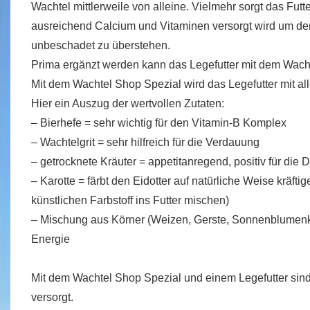
Wachtel mittlerweile von alleine. Vielmehr sorgt das Futte
ausreichend Calcium und Vitaminen versorgt wird um den
unbeschadet zu überstehen.
Prima ergänzt werden kann das Legefutter mit dem Wach
Mit dem Wachtel Shop Spezial wird das Legefutter mit all
Hier ein Auszug der wertvollen Zutaten:
– Bierhefe = sehr wichtig für den Vitamin-B Komplex
– Wachtelgrit = sehr hilfreich für die Verdauung
– getrocknete Kräuter = appetitanregend, positiv für die D
– Karotte = färbt den Eidotter auf natürliche Weise kräfti
künstlichen Farbstoff ins Futter mischen)
– Mischung aus Körner (Weizen, Gerste, Sonnenblumenker
Energie
Mit dem Wachtel Shop Spezial und einem Legefutter sind
versorgt.