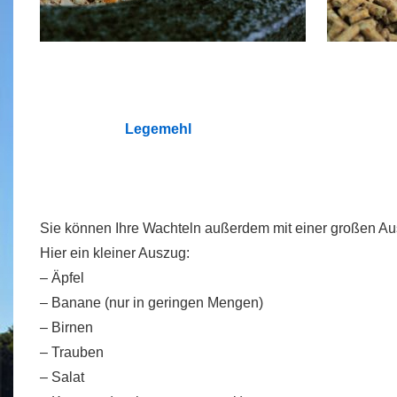
Legemehl
Sie können Ihre Wachteln außerdem mit einer großen Au
Hier ein kleiner Auszug:
– Äpfel
– Banane (nur in geringen Mengen)
– Birnen
– Trauben
– Salat