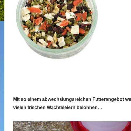
Mit so einem abwechslungsreichen Futterangebot wer
vielen frischen Wachteleiern belohnen…