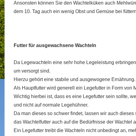
Ansonsten können Sie den Wachtelküken auch Mehlwürme
dem 10. Tag auch ein wenig Obst und Gemüse bei füttern
Futter für ausgewachsene Wachteln
Da Legewachteln eine sehr hohe Legeleistung erbringen, 
um versorgt sind.
Hierzu gehört eine stabile und ausgewogene Ernährung.
Als Hauptfutter wird generell ein Legefutter in Form vo
Wichtig hierbei ist, dass es eine Legefutter sein sollte, 
und nicht auf normale Legehühner.
Da man dieses so schwer findet, lassen wir auch dieses s
das Wachtelfutter auch auf die Bedürfnisse der Wachtel 
Ein Legefutter treibt die Wachteln nicht unbedingt an, me