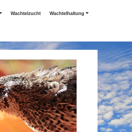
Wachtelzucht
Wachtelhaltung