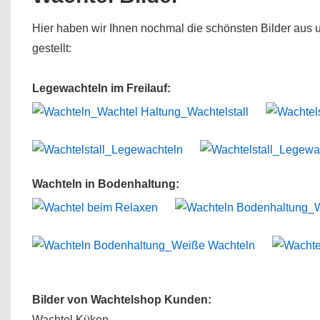
Hier haben wir Ihnen nochmal die schönsten Bilder au
gestellt:
Legewachteln im Freilauf:
Wachteln in Bodenhaltung:
Bilder von Wachtelshop Kunden:
Wachtel Küken