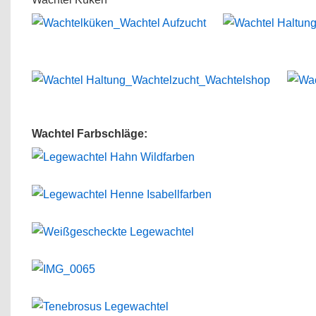
Wachtel Farbschläge: