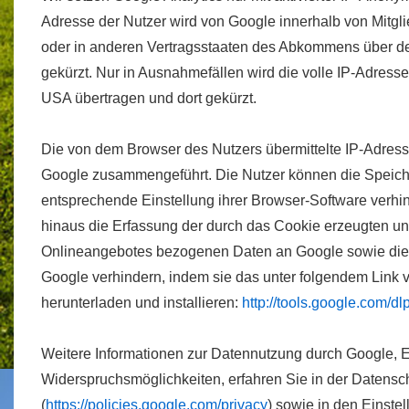
Adresse der Nutzer wird von Google innerhalb von Mitgl
oder in anderen Vertragsstaaten des Abkommens über d
gekürzt. Nur in Ausnahmefällen wird die volle IP-Adress
USA übertragen und dort gekürzt.
Die von dem Browser des Nutzers übermittelte IP-Adress
Google zusammengeführt. Die Nutzer können die Speich
entsprechende Einstellung ihrer Browser-Software verhi
hinaus die Erfassung der durch das Cookie erzeugten un
Onlineangebotes bezogenen Daten an Google sowie die 
Google verhindern, indem sie das unter folgendem Link 
herunterladen und installieren:
http://tools.google.com/d
Weitere Informationen zur Datennutzung durch Google, E
Widerspruchsmöglichkeiten, erfahren Sie in der Datensc
(
https://policies.google.com/privacy
) sowie in den Einstel