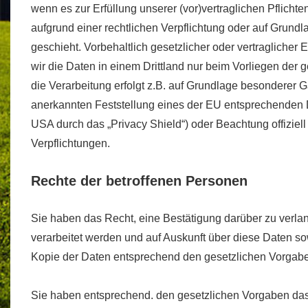
wenn es zur Erfüllung unserer (vor)vertraglichen Pflichte
aufgrund einer rechtlichen Verpflichtung oder auf Grundl
geschieht. Vorbehaltlich gesetzlicher oder vertraglicher 
wir die Daten in einem Drittland nur beim Vorliegen der 
die Verarbeitung erfolgt z.B. auf Grundlage besonderer Gar
anerkannten Feststellung eines der EU entsprechenden D
USA durch das „Privacy Shield“) oder Beachtung offiziell 
Verpflichtungen.
Rechte der betroffenen Personen
Sie haben das Recht, eine Bestätigung darüber zu verla
verarbeitet werden und auf Auskunft über diese Daten so
Kopie der Daten entsprechend den gesetzlichen Vorgab
Sie haben entsprechend. den gesetzlichen Vorgaben das 