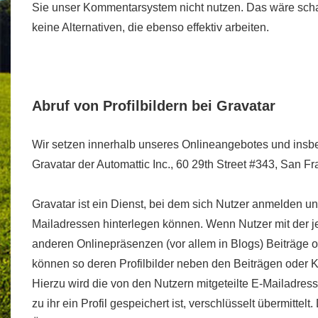
Sie unser Kommentarsystem nicht nutzen. Das wäre schad
keine Alternativen, die ebenso effektiv arbeiten.
Abruf von Profilbildern bei Gravatar
Wir setzen innerhalb unseres Onlineangebotes und insb
Gravatar der Automattic Inc., 60 29th Street #343, San F
Gravatar ist ein Dienst, bei dem sich Nutzer anmelden und
Mailadressen hinterlegen können. Wenn Nutzer mit der j
anderen Onlinepräsenzen (vor allem in Blogs) Beiträge 
können so deren Profilbilder neben den Beiträgen oder 
Hierzu wird die von den Nutzern mitgeteilte E-Mailadres
zu ihr ein Profil gespeichert ist, verschlüsselt übermittelt