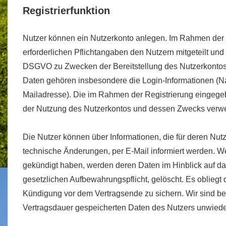
Registrierfunktion
Nutzer können ein Nutzerkonto anlegen. Im Rahmen der 
erforderlichen Pflichtangaben den Nutzern mitgeteilt und a
DSGVO zu Zwecken der Bereitstellung des Nutzerkontos v
Daten gehören insbesondere die Login-Informationen (N
Mailadresse). Die im Rahmen der Registrierung eingeg
der Nutzung des Nutzerkontos und dessen Zwecks verw
Die Nutzer können über Informationen, die für deren Nutz
technische Änderungen, per E-Mail informiert werden. W
gekündigt haben, werden deren Daten im Hinblick auf das
gesetzlichen Aufbewahrungspflicht, gelöscht. Es obliegt d
Kündigung vor dem Vertragsende zu sichern. Wir sind be
Vertragsdauer gespeicherten Daten des Nutzers unwieder