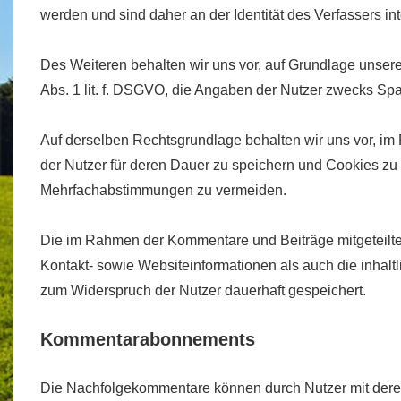
werden und sind daher an der Identität des Verfassers int
Des Weiteren behalten wir uns vor, auf Grundlage unserer
Abs. 1 lit. f. DSGVO, die Angaben der Nutzer zwecks Sp
Auf derselben Rechtsgrundlage behalten wir uns vor, im
der Nutzer für deren Dauer zu speichern und Cookies z
Mehrfachabstimmungen zu vermeiden.
Die im Rahmen der Kommentare und Beiträge mitgeteilte
Kontakt- sowie Websiteinformationen als auch die inhal
zum Widerspruch der Nutzer dauerhaft gespeichert.
Kommentarabonnements
Die Nachfolgekommentare können durch Nutzer mit deren E