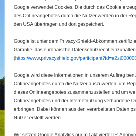
Google verwendet Cookies. Die durch das Cookie erzeu
des Onlineangebotes durch die Nutzer werden in der Reg
den USA übertragen und dort gespeichert.
Google ist unter dem Privacy-Shield-Abkommen zertifizier
Garantie, das europäische Datenschutzrecht einzuhalten
(
https://www.privacyshield.gov/participant?id=a2zt000
Google wird diese Informationen in unserem Auftrag ben
Onlineangebotes durch die Nutzer auszuwerten, um Repor
dieses Onlineangebotes zusammenzustellen und um weit
Onlineangebotes und der Internetnutzung verbundene Di
erbringen. Dabei können aus den verarbeiteten Daten p
Nutzer erstellt werden.
Wir setzen Google Analytics nur mit aktivierter IP-Anonym