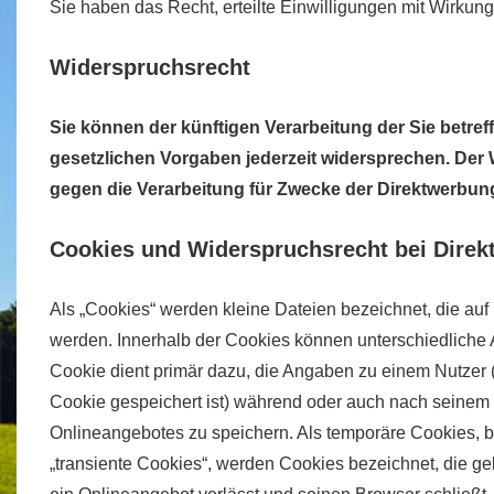
Sie haben das Recht, erteilte Einwilligungen mit Wirkung 
Widerspruchsrecht
Sie können der künftigen Verarbeitung der Sie betr
gesetzlichen Vorgaben jederzeit widersprechen. De
gegen die Verarbeitung für Zwecke der Direktwerbung
Cookies und Widerspruchsrecht bei Dire
Als „Cookies“ werden kleine Dateien bezeichnet, die auf
werden. Innerhalb der Cookies können unterschiedliche
Cookie dient primär dazu, die Angaben zu einem Nutzer
Cookie gespeichert ist) während oder auch nach seinem
Onlineangebotes zu speichern. Als temporäre Cookies, 
„transiente Cookies“, werden Cookies bezeichnet, die g