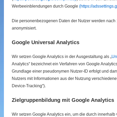
Werbeeinblendungen durch Google
(https://adssettings
Die personenbezogenen Daten der Nutzer werden nach 
anonymisiert.
Google Universal Analytics
Wir setzen Google Analytics in der Ausgestaltung als „
Un
Analytics“ bezeichnet ein Verfahren von Google Analytic
Grundlage einer pseudonymen Nutzer-ID erfolgt und dam
Nutzers mit Informationen aus der Nutzung verschiedener 
Device-Tracking“).
Zielgruppenbildung mit Google Analytics
Wir setzen Google Analytics ein, um die durch innerhal