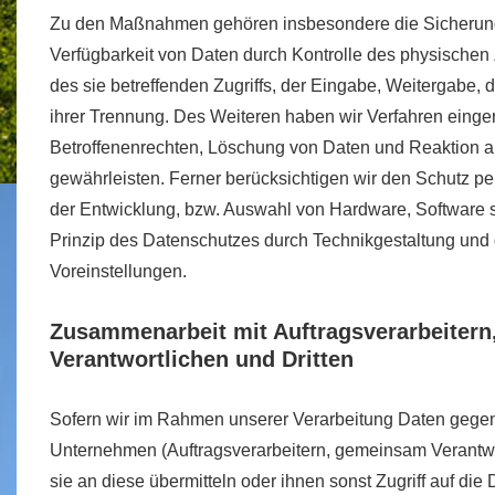
Zu den Maßnahmen gehören insbesondere die Sicherung de
Verfügbarkeit von Daten durch Kontrolle des physischen
des sie betreffenden Zugriffs, der Eingabe, Weitergabe, 
ihrer Trennung. Des Weiteren haben wir Verfahren einge
Betroffenenrechten, Löschung von Daten und Reaktion a
gewährleisten. Ferner berücksichtigen wir den Schutz p
der Entwicklung, bzw. Auswahl von Hardware, Software 
Prinzip des Datenschutzes durch Technikgestaltung und 
Voreinstellungen.
Zusammenarbeit mit Auftragsverarbeiter
Verantwortlichen und Dritten
Sofern wir im Rahmen unserer Verarbeitung Daten geg
Unternehmen (Auftragsverarbeitern, gemeinsam Verantwor
sie an diese übermitteln oder ihnen sonst Zugriff auf die 