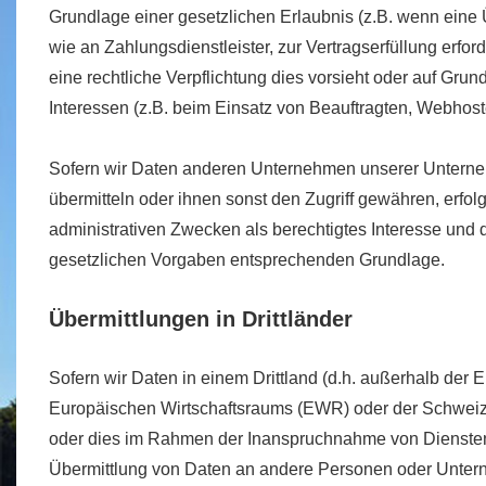
Grundlage einer gesetzlichen Erlaubnis (z.B. wenn eine Ü
wie an Zahlungsdienstleister, zur Vertragserfüllung erforde
eine rechtliche Verpflichtung dies vorsieht oder auf Grun
Interessen (z.B. beim Einsatz von Beauftragten, Webhoste
Sofern wir Daten anderen Unternehmen unserer Untern
übermitteln oder ihnen sonst den Zugriff gewähren, erfol
administrativen Zwecken als berechtigtes Interesse und
gesetzlichen Vorgaben entsprechenden Grundlage.
Übermittlungen in Drittländer
Sofern wir Daten in einem Drittland (d.h. außerhalb der
Europäischen Wirtschaftsraums (EWR) oder der Schweiz
oder dies im Rahmen der Inanspruchnahme von Diensten 
Übermittlung von Daten an andere Personen oder Unterne