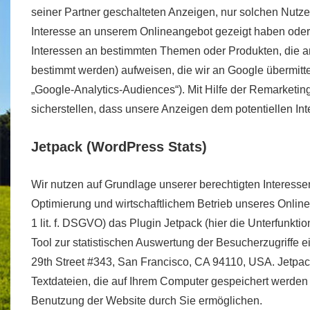
seiner Partner geschalteten Anzeigen, nur solchen Nutze
Interesse an unserem Onlineangebot gezeigt haben oder
Interessen an bestimmten Themen oder Produkten, die 
bestimmt werden) aufweisen, die wir an Google übermitte
„Google-Analytics-Audiences“). Mit Hilfe der Remarketi
sicherstellen, dass unsere Anzeigen dem potentiellen In
Jetpack (WordPress Stats)
Wir nutzen auf Grundlage unserer berechtigten Interessen
Optimierung und wirtschaftlichem Betrieb unseres Online
1 lit. f. DSGVO) das Plugin Jetpack (hier die Unterfunkti
Tool zur statistischen Auswertung der Besucherzugriffe e
29th Street #343, San Francisco, CA 94110, USA. Jetpac
Textdateien, die auf Ihrem Computer gespeichert werden
Benutzung der Website durch Sie ermöglichen.