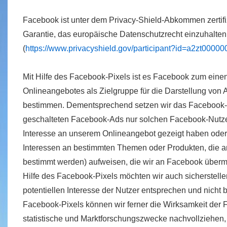
Facebook ist unter dem Privacy-Shield-Abkommen zertifiz
Garantie, das europäische Datenschutzrecht einzuhalten
(
https://www.privacyshield.gov/participant?id=a2zt00
Mit Hilfe des Facebook-Pixels ist es Facebook zum eine
Onlineangebotes als Zielgruppe für die Darstellung von
bestimmen. Dementsprechend setzen wir das Facebook-P
geschalteten Facebook-Ads nur solchen Facebook-Nutze
Interesse an unserem Onlineangebot gezeigt haben oder
Interessen an bestimmten Themen oder Produkten, die 
bestimmt werden) aufweisen, die wir an Facebook übermit
Hilfe des Facebook-Pixels möchten wir auch sicherstel
potentiellen Interesse der Nutzer entsprechen und nicht b
Facebook-Pixels können wir ferner die Wirksamkeit der
statistische und Marktforschungszwecke nachvollziehen,