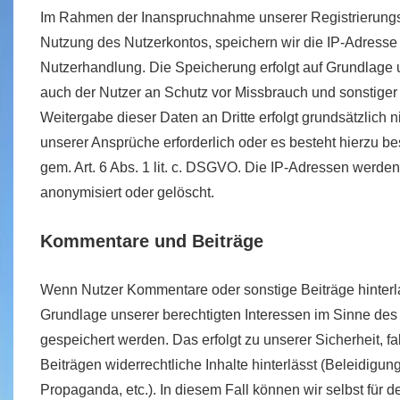
Im Rahmen der Inanspruchnahme unserer Registrierungs
Nutzung des Nutzerkontos, speichern wir die IP-Adresse 
Nutzerhandlung. Die Speicherung erfolgt auf Grundlage u
auch der Nutzer an Schutz vor Missbrauch und sonstiger
Weitergabe dieser Daten an Dritte erfolgt grundsätzlich ni
unserer Ansprüche erforderlich oder es besteht hierzu be
gem. Art. 6 Abs. 1 lit. c. DSGVO. Die IP-Adressen werde
anonymisiert oder gelöscht.
Kommentare und Beiträge
Wenn Nutzer Kommentare oder sonstige Beiträge hinterl
Grundlage unserer berechtigten Interessen im Sinne des Ar
gespeichert werden. Das erfolgt zu unserer Sicherheit, 
Beiträgen widerrechtliche Inhalte hinterlässt (Beleidigun
Propaganda, etc.). In diesem Fall können wir selbst für