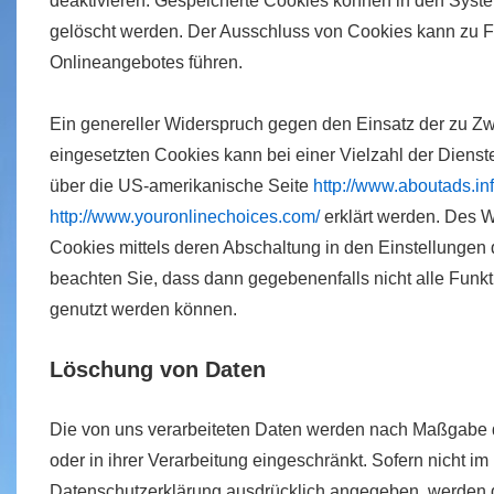
deaktivieren. Gespeicherte Cookies können in den Syst
gelöscht werden. Der Ausschluss von Cookies kann zu 
Onlineangebotes führen.
Ein genereller Widerspruch gegen den Einsatz der zu Z
eingesetzten Cookies kann bei einer Vielzahl der Dienste
über die US-amerikanische Seite
http://www.aboutads.in
http://www.youronlinechoices.com/
erklärt werden. Des 
Cookies mittels deren Abschaltung in den Einstellungen 
beachten Sie, dass dann gegebenenfalls nicht alle Funk
genutzt werden können.
Löschung von Daten
Die von uns verarbeiteten Daten werden nach Maßgabe 
oder in ihrer Verarbeitung eingeschränkt. Sofern nicht 
Datenschutzerklärung ausdrücklich angegeben, werden d