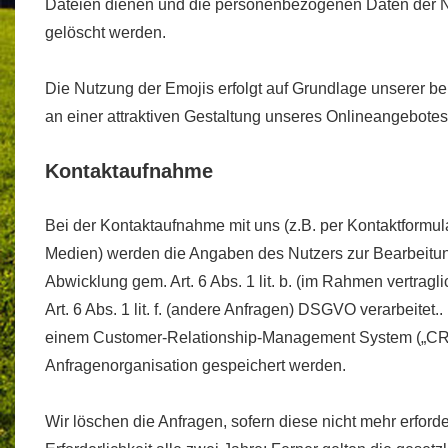
Dateien dienen und die personenbezogenen Daten der N
gelöscht werden.
Die Nutzung der Emojis erfolgt auf Grundlage unserer ber
an einer attraktiven Gestaltung unseres Onlineangebotes g
Kontaktaufnahme
Bei der Kontaktaufnahme mit uns (z.B. per Kontaktformular
Medien) werden die Angaben des Nutzers zur Bearbeitun
Abwicklung gem. Art. 6 Abs. 1 lit. b. (im Rahmen vertragl
Art. 6 Abs. 1 lit. f. (andere Anfragen) DSGVO verarbeitet
einem Customer-Relationship-Management System („CRM
Anfragenorganisation gespeichert werden.
Wir löschen die Anfragen, sofern diese nicht mehr erforde