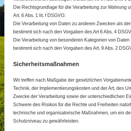
Die Rechtsgrundlage für die Verarbeitung zur Wahrung un
Art. 6 Abs. 1 lit. f DSGVO.
Die Verarbeitung von Daten zu anderen Zwecken als de
bestimmt sich nach den Vorgaben des Art 6 Abs. 4 DSG
Die Verarbeitung von besonderen Kategorien von Daten 
bestimmt sich nach den Vorgaben des Art. 9 Abs. 2 DSG
Sicherheitsmaßnahmen
Wir treffen nach Maßgabe der gesetzlichen Vorgabenunt
Technik, der Implementierungskosten und der Art, des 
Zwecke der Verarbeitung sowie der unterschiedlichen Ein
Schwere des Risikos für die Rechte und Freiheiten natür
technische und organisatorische Maßnahmen, um ein 
Schutzniveau zu gewährleisten.