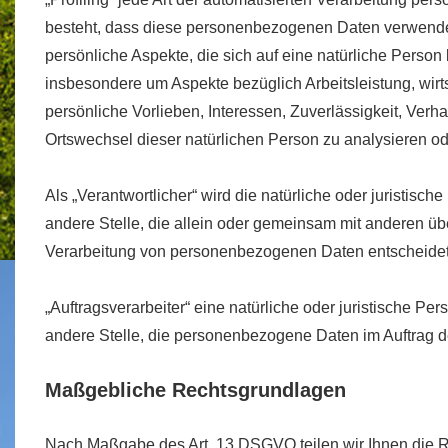
besteht, dass diese personenbezogenen Daten verwend
persönliche Aspekte, die sich auf eine natürliche Person
insbesondere um Aspekte bezüglich Arbeitsleistung, wirt
persönliche Vorlieben, Interessen, Zuverlässigkeit, Verha
Ortswechsel dieser natürlichen Person zu analysieren o
Als „Verantwortlicher“ wird die natürliche oder juristisc
andere Stelle, die allein oder gemeinsam mit anderen üb
Verarbeitung von personenbezogenen Daten entscheidet
„Auftragsverarbeiter“ eine natürliche oder juristische Pe
andere Stelle, die personenbezogene Daten im Auftrag de
Maßgebliche Rechtsgrundlagen
Nach Maßgabe des Art. 13 DSGVO teilen wir Ihnen die 