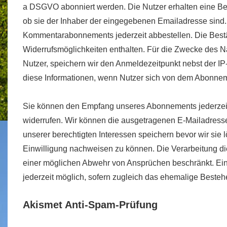
a DSGVO abonniert werden. Die Nutzer erhalten eine Be
ob sie der Inhaber der eingegebenen Emailadresse sind
Kommentarabonnements jederzeit abbestellen. Die Best
Widerrufsmöglichkeiten enthalten. Für die Zwecke des N
Nutzer, speichern wir den Anmeldezeitpunkt nebst der I
diese Informationen, wenn Nutzer sich von dem Abonne
Sie können den Empfang unseres Abonnements jederzeit 
widerrufen. Wir können die ausgetragenen E-Mailadresse
unserer berechtigten Interessen speichern bevor wir si
Einwilligung nachweisen zu können. Die Verarbeitung d
einer möglichen Abwehr von Ansprüchen beschränkt. Ein 
jederzeit möglich, sofern zugleich das ehemalige Bestehe
Akismet Anti-Spam-Prüfung