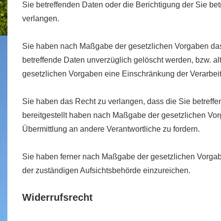
Sie betreffenden Daten oder die Berichtigung der Sie be
verlangen.
Sie haben nach Maßgabe der gesetzlichen Vorgaben das
betreffende Daten unverzüglich gelöscht werden, bzw. a
gesetzlichen Vorgaben eine Einschränkung der Verarbei
Sie haben das Recht zu verlangen, dass die Sie betreffe
bereitgestellt haben nach Maßgabe der gesetzlichen Vor
Übermittlung an andere Verantwortliche zu fordern.
Sie haben ferner nach Maßgabe der gesetzlichen Vorga
der zuständigen Aufsichtsbehörde einzureichen.
Widerrufsrecht