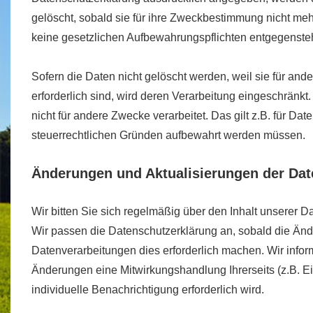
gelöscht, sobald sie für ihre Zweckbestimmung nicht meh
keine gesetzlichen Aufbewahrungspflichten entgegenste
Sofern die Daten nicht gelöscht werden, weil sie für an
erforderlich sind, wird deren Verarbeitung eingeschränkt
nicht für andere Zwecke verarbeitet. Das gilt z.B. für Dat
steuerrechtlichen Gründen aufbewahrt werden müssen.
Änderungen und Aktualisierungen der Dat
Wir bitten Sie sich regelmäßig über den Inhalt unserer D
Wir passen die Datenschutzerklärung an, sobald die Än
Datenverarbeitungen dies erforderlich machen. Wir infor
Änderungen eine Mitwirkungshandlung Ihrerseits (z.B. Ei
individuelle Benachrichtigung erforderlich wird.