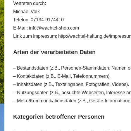
Vertreten durch:
Michael Volk
Telefon: 07134-9174410
E-Mail: info@wachtel-shop.com
Link zum Impressum: http://wachtel-haltung.de/impressu
Arten der verarbeiteten Daten
– Bestandsdaten (z.B., Personen-Stammdaten, Namen o
– Kontaktdaten (z.B., E-Mail, Telefonnummern).
– Inhaltsdaten (z.B., Texteingaben, Fotografien, Videos).
– Nutzungsdaten (z.B., besuchte Webseiten, Interesse an I
– Meta-/Kommunikationsdaten (z.B., Geräte-Informatione
Kategorien betroffener Personen