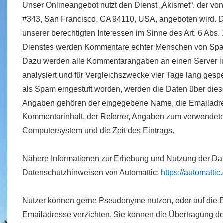
Unser Onlineangebot nutzt den Dienst „Akismet“, der von 
#343, San Francisco, CA 94110, USA, angeboten wird. D
unserer berechtigten Interessen im Sinne des Art. 6 Abs. 1
Dienstes werden Kommentare echter Menschen von Sp
Dazu werden alle Kommentarangaben an einen Server in
analysiert und für Vergleichszwecke vier Tage lang gesp
als Spam eingestuft worden, werden die Daten über diese
Angaben gehören der eingegebene Name, die Emailadres
Kommentarinhalt, der Referrer, Angaben zum verwende
Computersystem und die Zeit des Eintrags.
Nähere Informationen zur Erhebung und Nutzung der Date
Datenschutzhinweisen von Automattic:
https://automattic
Nutzer können gerne Pseudonyme nutzen, oder auf die 
Emailadresse verzichten. Sie können die Übertragung de