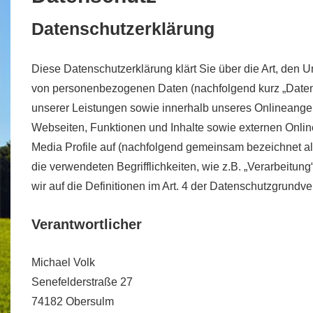
Datenschutzerklärung
Diese Datenschutzerklärung klärt Sie über die Art, den
von personenbezogenen Daten (nachfolgend kurz „Date
unserer Leistungen sowie innerhalb unseres Onlineange
Webseiten, Funktionen und Inhalte sowie externen Onlin
Media Profile auf (nachfolgend gemeinsam bezeichnet als
die verwendeten Begrifflichkeiten, wie z.B. „Verarbeitung
wir auf die Definitionen im Art. 4 der Datenschutzgrund
Verantwortlicher
Michael Volk
Senefelderstraße 27
74182 Obersulm