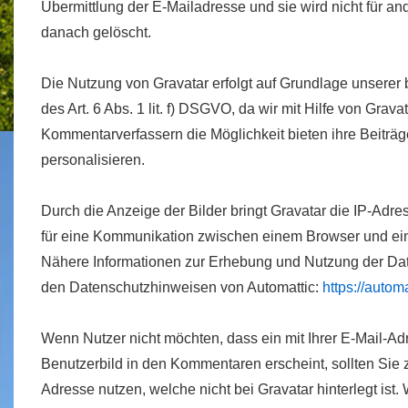
Übermittlung der E-Mailadresse und sie wird nicht für 
danach gelöscht.
Die Nutzung von Gravatar erfolgt auf Grundlage unserer 
des Art. 6 Abs. 1 lit. f) DSGVO, da wir mit Hilfe von Grav
Kommentarverfassern die Möglichkeit bieten ihre Beiträge
personalisieren.
Durch die Anzeige der Bilder bringt Gravatar die IP-Adre
für eine Kommunikation zwischen einem Browser und ein
Nähere Informationen zur Erhebung und Nutzung der Date
den Datenschutzhinweisen von Automattic:
https://autom
Wenn Nutzer nicht möchten, dass ein mit Ihrer E-Mail-Ad
Benutzerbild in den Kommentaren erscheint, sollten Sie
Adresse nutzen, welche nicht bei Gravatar hinterlegt ist. 