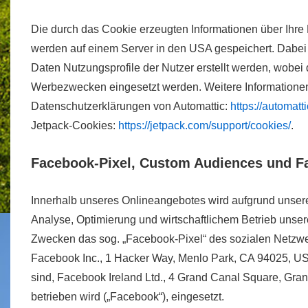
Die durch das Cookie erzeugten Informationen über Ihr
werden auf einem Server in den USA gespeichert. Dabei
Daten Nutzungsprofile der Nutzer erstellt werden, wobei 
Werbezwecken eingesetzt werden. Weitere Informationen
Datenschutzerklärungen von Automattic:
https://automatt
Jetpack-Cookies:
https://jetpack.com/support/cookies/
.
Facebook-Pixel, Custom Audiences und F
Innerhalb unseres Onlineangebotes wird aufgrund unsere
Analyse, Optimierung und wirtschaftlichem Betrieb unse
Zwecken das sog. „Facebook-Pixel“ des sozialen Netzw
Facebook Inc., 1 Hacker Way, Menlo Park, CA 94025, USA
sind, Facebook Ireland Ltd., 4 Grand Canal Square, Gran
betrieben wird („Facebook“), eingesetzt.