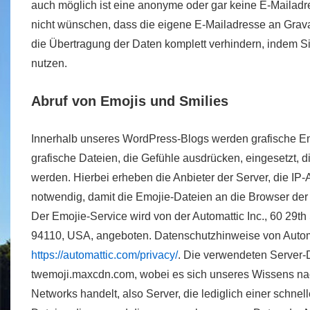
auch möglich ist eine anonyme oder gar keine E-Mailadre
nicht wünschen, dass die eigene E-Mailadresse an Grava
die Übertragung der Daten komplett verhindern, indem 
nutzen.
Abruf von Emojis und Smilies
Innerhalb unseres WordPress-Blogs werden grafische Emoj
grafische Dateien, die Gefühle ausdrücken, eingesetzt, 
werden. Hierbei erheben die Anbieter der Server, die IP-
notwendig, damit die Emojie-Dateien an die Browser der
Der Emojie-Service wird von der Automattic Inc., 60 29th
94110, USA, angeboten. Datenschutzhinweise von Autom
https://automattic.com/privacy/
. Die verwendeten Server-
twemoji.maxcdn.com, wobei es sich unseres Wissens nac
Networks handelt, also Server, die lediglich einer schne